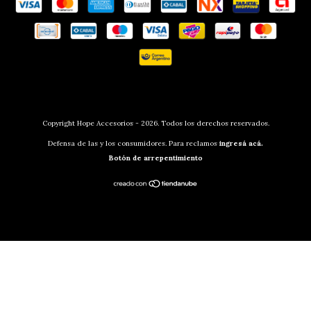
Copyright Hope Accesorios - 2026. Todos los derechos reservados.
Defensa de las y los consumidores. Para reclamos
ingresá acá.
Botón de arrepentimiento