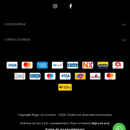
CATEGORÍAS
CONTACTÁNOS
Copyright Hope Accesorios - 2026. Todos los derechos reservados.
Defensa de las y los consumidores. Para reclamos
ingresá acá.
Botón de arrepentimiento