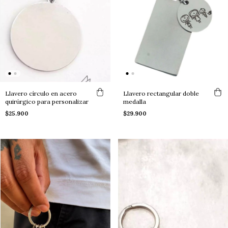
Llavero círculo en acero
Llavero rectangular doble
quirúrgico para personalizar
medalla
$25.900
$29.900