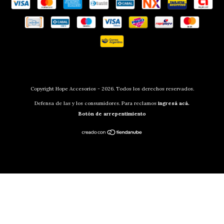
Copyright Hope Accesorios - 2026. Todos los derechos reservados.
Defensa de las y los consumidores. Para reclamos
ingresá acá.
Botón de arrepentimiento