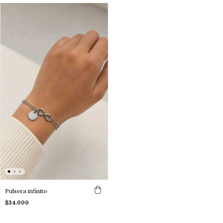
Pulsera infinito
$34.000