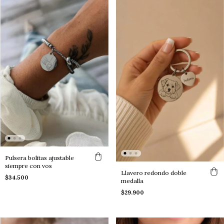
Pulsera bolitas ajustable
siempre con vos
Llavero redondo doble
$34.500
medalla
$29.900