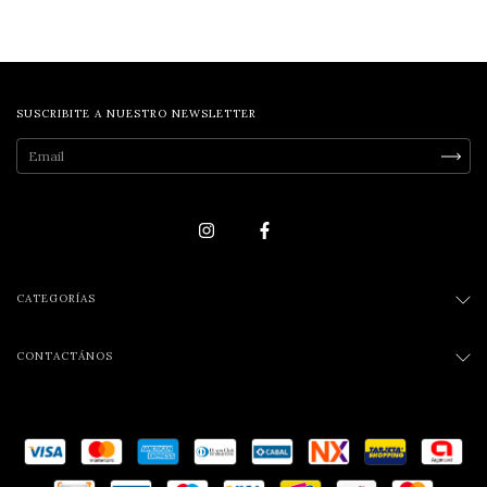
SUSCRIBITE A NUESTRO NEWSLETTER
CATEGORÍAS
CONTACTÁNOS