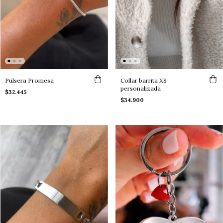
Pulsera Promesa
Collar barrita XS
personalizada
$32.445
$34.900