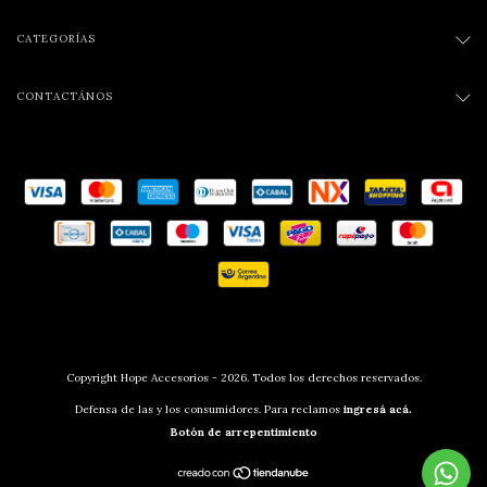
CATEGORÍAS
CONTACTÁNOS
Copyright Hope Accesorios - 2026. Todos los derechos reservados.
Defensa de las y los consumidores. Para reclamos
ingresá acá.
Botón de arrepentimiento