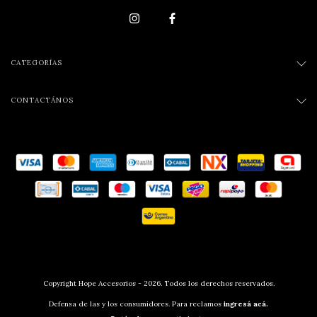
CATEGORÍAS
CONTACTÁNOS
Copyright Hope Accesorios - 2026. Todos los derechos reservados.
Defensa de las y los consumidores. Para reclamos
ingresá acá.