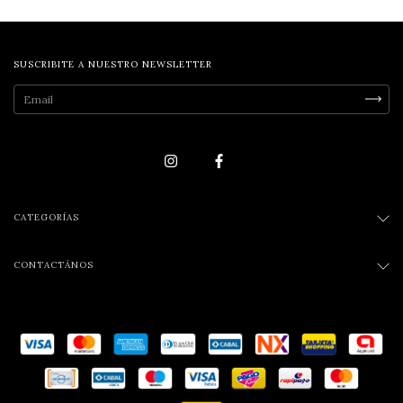
SUSCRIBITE A NUESTRO NEWSLETTER
CATEGORÍAS
CONTACTÁNOS