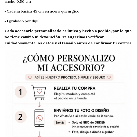
ancho:0,50 cm
▪︎ Cadena básica 45 cm en acero quirúrgico
▪︎ 1 grabado por dije
Cada accesorio personalizado es único y hecho a pedido, por lo que
no tiene cambio ni devolución. Te sugerimos verificar
cuidadosamente los datos y el tamaño antes de confirmar tu compra.