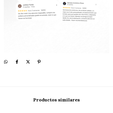
Productos similares